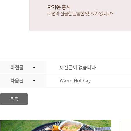
이전글
이전글이 없습니다.
다음글
Warm Holiday
목록