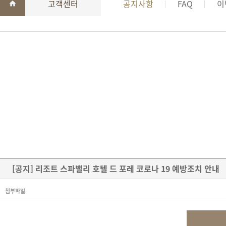
고객센터
공지사항
FAQ
이
[공지] 리조트 스파밸리 호텔 드 포레 코로나 19 예방조치 안내
첨부파일