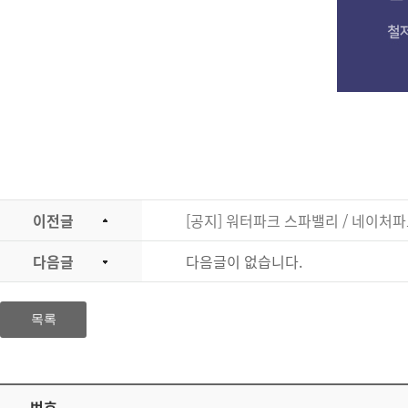
이전글
[공지] 워터파크 스파밸리 / 네이처파
다음글
다음글이 없습니다.
목록
번호