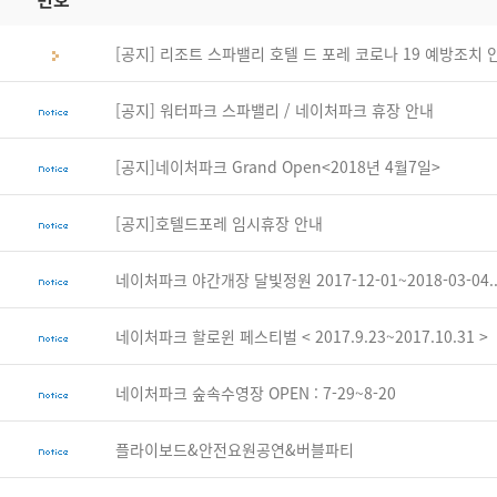
[공지] 리조트 스파밸리 호텔 드 포레 코로나 19 예방조치 
[공지] 워터파크 스파밸리 / 네이처파크 휴장 안내
[공지]네이처파크 Grand Open<2018년 4월7일>
[공지]호텔드포레 임시휴장 안내
네이처파크 야간개장 달빛정원 2017-12-01~2018-03-04..
네이처파크 할로윈 페스티벌 < 2017.9.23~2017.10.31 >
네이처파크 숲속수영장 OPEN : 7-29~8-20
플라이보드&안전요원공연&버블파티