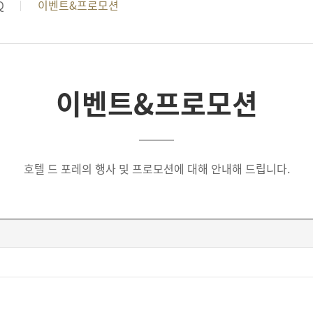
Q
이벤트&프로모션
이벤트&프로모션
호텔 드 포레의 행사 및 프로모션에 대해 안내해 드립니다.