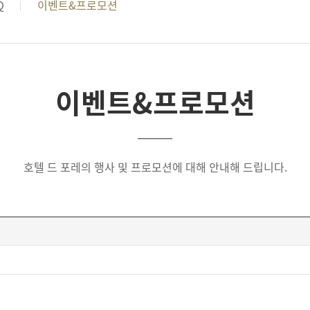
Q
이벤트&프로모션
이벤트&프로모션
호텔 드 포레의 행사 및 프로모션에 대해 안내해 드립니다.