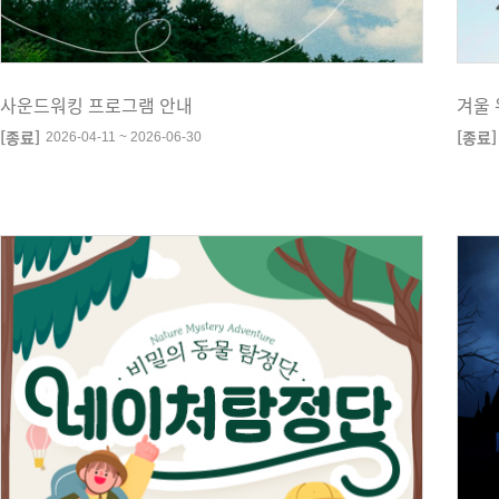
사운드워킹 프로그램 안내
겨울 
[종료]
[종료]
2026-04-11 ~ 2026-06-30