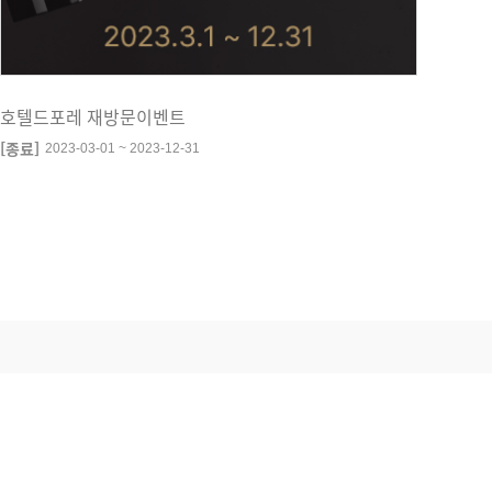
호텔드포레 재방문이벤트
[종료]
2023-03-01 ~ 2023-12-31