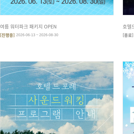
여름 워터파크 패키지 OPEN
호텔
[진행중]
[종료]
2026-06-13 ~ 2026-08-30