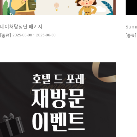
네이처탐정단 패키지
Sum
[종료]
[종료]
2025-03-08 ~ 2025-06-30