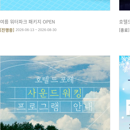
여름 워터파크 패키지 OPEN
호텔
[진행중]
[종료]
2026-06-13 ~ 2026-08-30