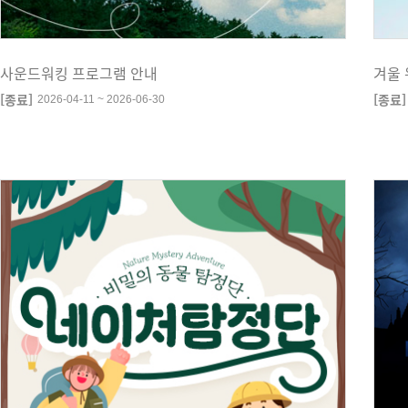
사운드워킹 프로그램 안내
겨울 
[종료]
[종료]
2026-04-11 ~ 2026-06-30