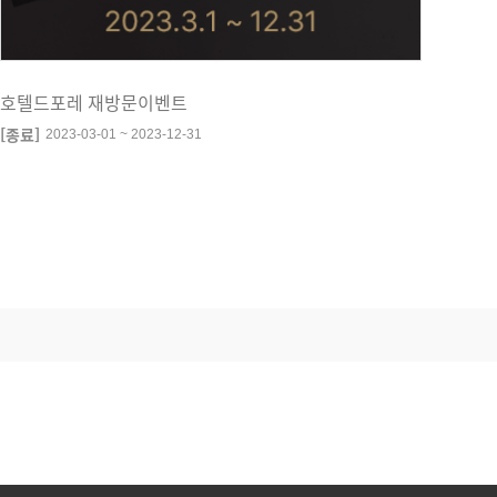
호텔드포레 재방문이벤트
[종료]
2023-03-01 ~ 2023-12-31