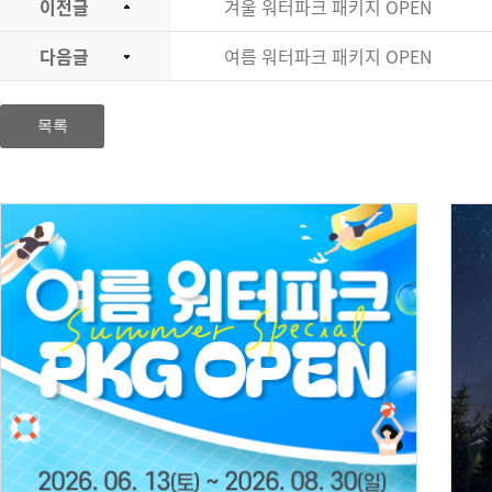
이전글
겨울 워터파크 패키지 OPEN
다음글
여름 워터파크 패키지 OPEN
목록