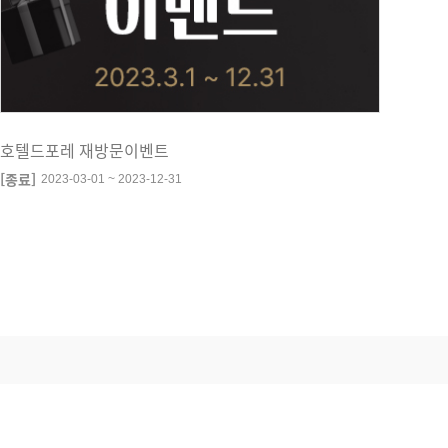
호텔드포레 재방문이벤트
[종료]
2023-03-01 ~ 2023-12-31