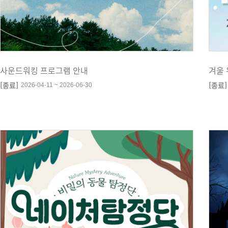
사운드워킹 프로그램 안내
겨울 
[종료]
[종료]
2026-04-11 ~ 2026-06-30