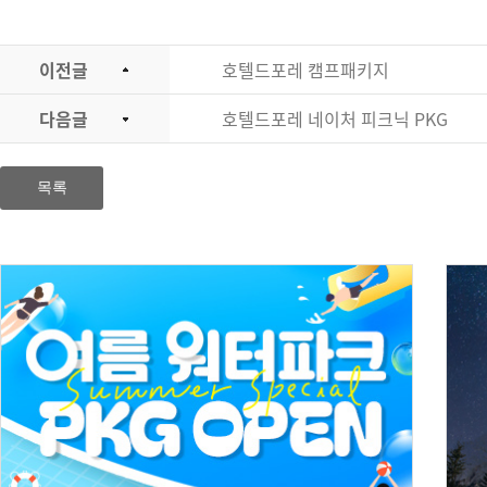
이전글
호텔드포레 캠프패키지
다음글
호텔드포레 네이처 피크닉 PKG
목록