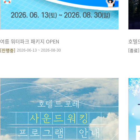
여름 워터파크 패키지 OPEN
호텔
[진행중]
[종료]
2026-06-13 ~ 2026-08-30