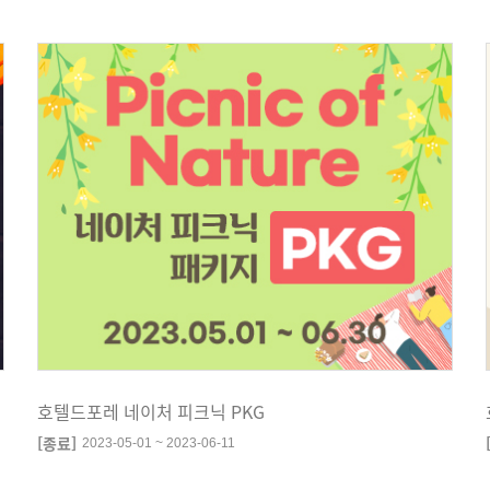
호텔드포레 네이처 피크닉 PKG
[종료]
2023-05-01 ~ 2023-06-11