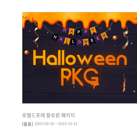
호텔드포레 할로윈 패키지
[종료]
2023-09-30 ~ 2023-10-31