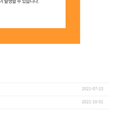
2021-07-23
2021-10-01