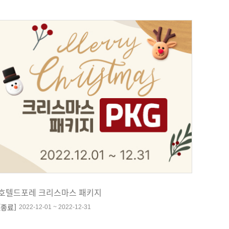
호텔드포레 크리스마스 패키지
[종료]
2022-12-01 ~ 2022-12-31