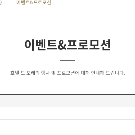
Q
이벤트&프로모션
이벤트&프로모션
호텔 드 포레의 행사 및 프로모션에 대해 안내해 드립니다.