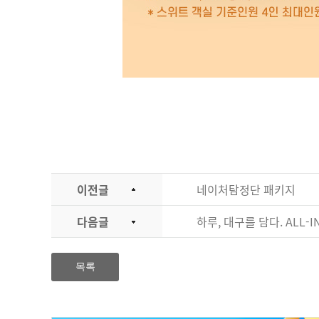
이전글
네이처탐정단 패키지
다음글
하루, 대구를 담다. ALL
목록