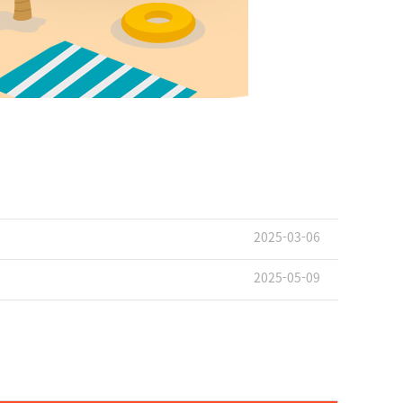
2025-03-06
2025-05-09