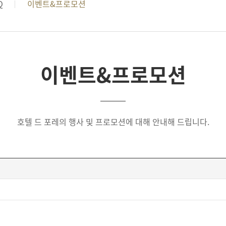
Q
이벤트&프로모션
이벤트&프로모션
호텔 드 포레의 행사 및 프로모션에 대해 안내해 드립니다.