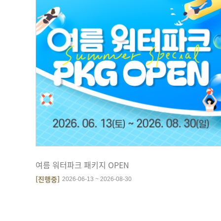
여름 워터파크 패키지 OPEN
[진행중]
2026-06-13 ~ 2026-08-30