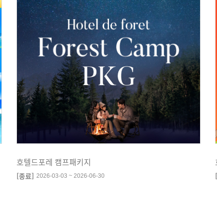
호텔드포레 캠프패키지
[종료]
2026-03-03 ~ 2026-06-30